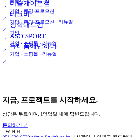
공공·기관 · 리뉴얼
머슬케어본점
↗
기업 · 랜딩·프로모션
테크비
↗
기업 · 랜딩·프로모션 · 리뉴얼
청학애드컴
↗
기업
ASO SPORT
↗
기업 · 쇼핑몰 · 리뉴얼
유니폼에반하다
↗
기업 · 쇼핑몰 · 리뉴얼
↗
지금, 프로젝트를 시작하세요.
상담은 무료이며, 1영업일 내에 답변드립니다.
문의하기
↗
TWIN
H