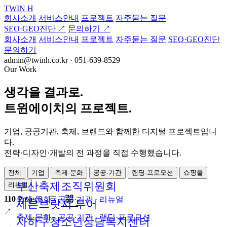
TWIN
H
회사소개
서비스안내
프로젝트
자주묻는 질문
SEO·GEO진단
↗
문의하기
↗
회사소개
서비스안내
프로젝트
자주묻는 질문
SEO·GEO진단
문의하기
admin@twinh.co.kr · 051-639-8529
Our Work
생각을
결과로.
트윈에이치의 프로젝트.
기업, 공공기관, 축제, 브랜드와 함께한 디지털 프로젝트입니
다.
전략·디자인·개발의 전 과정을 직접 수행했습니다.
전체
기업
축제·문화
공공·기관
랜딩·프로모션
쇼핑몰
부산축제조직위원회
리뉴얼
110
Projects
축제·문화 · 공공·기관 · 리뉴얼
세븐브릿지 투어
↗
축제·문화 · 공공·기관 · 랜딩·프로모션
사하구청소년상담복지센터